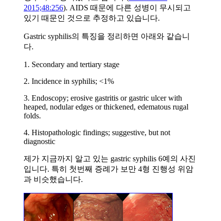
2015;48:256
). AIDS 때문에 다른 성병이 무시되고
있기 때문인 것으로 추정하고 있습니다.
Gastric syphilis의 특징을 정리하면 아래와 같습니
다.
1. Secondary and tertiary stage
2. Incidence in syphilis; <1%
3. Endoscopy; erosive gastritis or gastric ulcer with
heaped, nodular edges or thickened, edematous rugal
folds.
4. Histopathologic findings; suggestive, but not
diagnostic
제가 지금까지 알고 있는 gastric syphilis 6예의 사진
입니다. 특히 첫번째 증례가 보만 4형 진행성 위암
과 비슷했습니다.